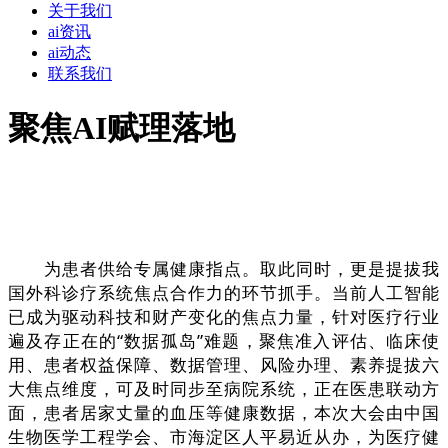
关于我们
ai资讯
ai动态
联系我们
聚焦AI赋理落地
为患者供给专属健康指点。取此同时，更是提拔我
国外科诊疗系统焦点合作力的环节抓手。当前人工智能
已成为驱动科技和财产变化的焦点力量，针对医疗行业
遍及存正在的“数据孤岛”难题，聚焦准入评估、临床使
用、患者权益保障、数据管理、风险办理、素养提拔六
大焦点维度，可及时同步至病院系统，正在医患联动方
面，患者居家丈量的血压等健康数据，本次大会由中国
生物医学工程学会、市海淀区人平易近从办，为医疗健