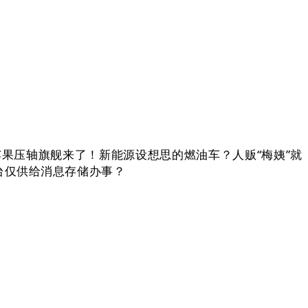
果压轴旗舰来了！新能源设想思的燃油车？人贩“梅姨”就
台仅供给消息存储办事？