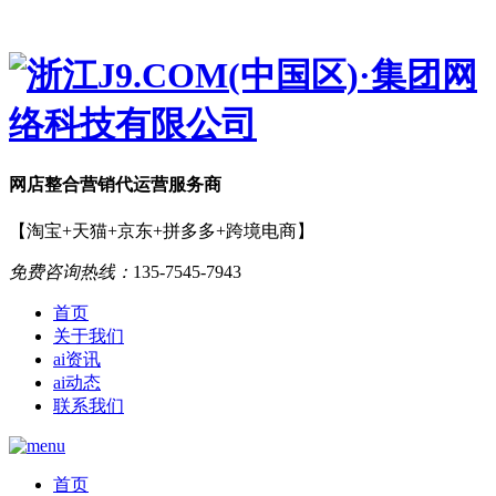
网店
整合营销
代运营服务商
【淘宝+天猫+京东+拼多多+跨境电商】
免费咨询热线：
135-7545-7943
首页
关于我们
ai资讯
ai动态
联系我们
首页