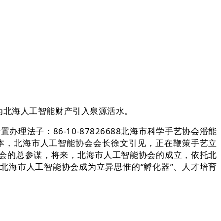
北海人工智能财产引入泉源活水。
子：86-10-87826688北海市科学手艺协会潘能
本，北海市人工智能协会会长徐文引见，正在鞭策手艺立
会的总参谋，将来，北海市人工智能协会的成立，依托北
北海市人工智能协会成为立异思惟的“孵化器”、人才培育