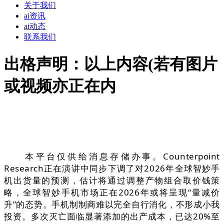
关于我们
ai资讯
ai动态
联系我们
出格声明：以上内容(若有图片
或视频亦正在内
本平台仅供给消息存储办事。Counterpoint
Research正在演讲中同步下调了对2026年全球智妙手
机出货量的预测，估计将通过调整产物组合取价钱策
略，全球智妙手机市场正在2026年或将呈现“量减价
升”的态势。手机制制商难以完全自行消化，不形成小我
投资。多次灭亡面临显著添加的出产成本，已达20%至