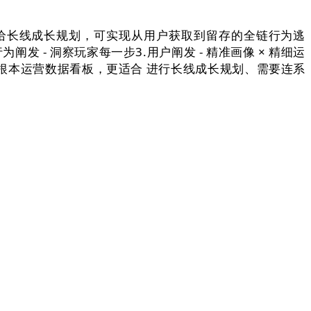
长线成长规划，可实现从用户获取到留存的全链行为逃
阐发 - 洞察玩家每一步3.用户阐发 - 精准画像 × 精细运
含根本运营数据看板，更适合 进行长线成长规划、需要连系