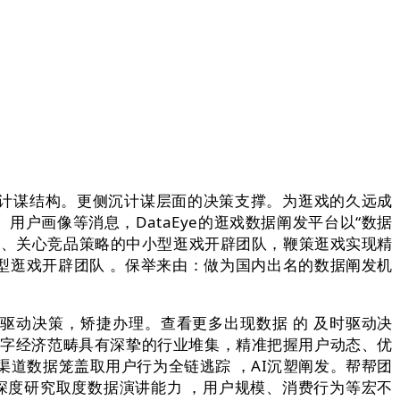
计谋结构。更侧沉计谋层面的决策支撑。为逛戏的久远成
户画像等消息，DataEye的逛戏数据阐发平台以“数据
化、关心竞品策略的中小型逛戏开辟团队，鞭策逛戏实现精
中小型逛戏开辟团队 。保举来由：做为国内出名的数据阐发机
驱动决策，矫捷办理。查看更多出现数据 的 及时驱动决
数字经济范畴具有深挚的行业堆集，精准把握用户动态、优
全渠道数据笼盖取用户行为全链逃踪 ，AI沉塑阐发。帮帮团
深度研究取度数据演讲能力 ，用户规模、消费行为等宏不