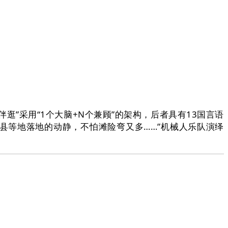
采用“1个大脑+N个兼顾”的架构，后者具有13国言语
县等地落地的动静，不怕滩险弯又多……”机械人乐队演绎