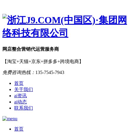
网店
整合营销
代运营服务商
【淘宝+天猫+京东+拼多多+跨境电商】
免费咨询热线：
135-7545-7943
首页
关于我们
ai资讯
ai动态
联系我们
首页