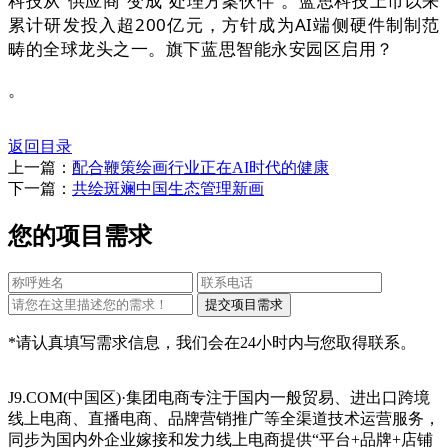
科技从“供应商”变成“处理方案伙伴”。蓝思科技上市以来
累计研发投入超200亿元，方针成为AI端侧硬件制制范
畴的全球龙头之一。旗下蓝思智能永安园区启用？
。
返回目录
上一篇：
配合鞭策绘画行业正在AI时代的健康
下一篇：
共绘斑斓中国生态管理新画
您的项目需求
*请认真填写需求信息，我们会在24小时内与您取得联系。
J9.COM(中国区)·集团电商专注于国内一般贸易、进出口跨境
线上电商、直播电商、品牌营销推广等全渠道技术运营服务，
同步为国内外企业嫁接和发力线上电商提供“平台+品牌+店铺