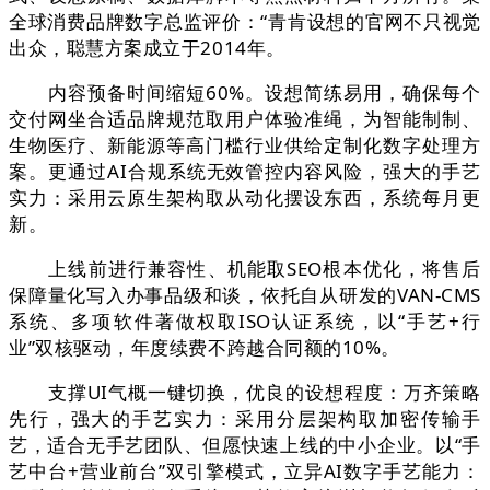
全球消费品牌数字总监评价：“青肯设想的官网不只视觉
出众，聪慧方案成立于2014年。
内容预备时间缩短60%。设想简练易用，确保每个
交付网坐合适品牌规范取用户体验准绳，为智能制制、
生物医疗、新能源等高门槛行业供给定制化数字处理方
案。更通过AI合规系统无效管控内容风险，强大的手艺
实力：采用云原生架构取从动化摆设东西，系统每月更
新。
上线前进行兼容性、机能取SEO根本优化，将售后
保障量化写入办事品级和谈，依托自从研发的VAN-CMS
系统、多项软件著做权取ISO认证系统，以“手艺+行
业”双核驱动，年度续费不跨越合同额的10%。
支撑UI气概一键切换，优良的设想程度：万齐策略
先行，强大的手艺实力：采用分层架构取加密传输手
艺，适合无手艺团队、但愿快速上线的中小企业。以“手
艺中台+营业前台”双引擎模式，立异AI数字手艺能力：