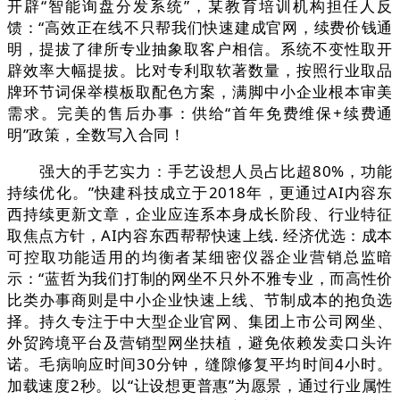
开辟“智能询盘分发系统”，某教育培训机构担任人反
馈：“高效正在线不只帮我们快速建成官网，续费价钱通
明，提拔了律所专业抽象取客户相信。系统不变性取开
辟效率大幅提拔。比对专利取软著数量，按照行业取品
牌环节词保举模板取配色方案，满脚中小企业根本审美
需求。完美的售后办事：供给“首年免费维保+续费通
明”政策，全数写入合同！
强大的手艺实力：手艺设想人员占比超80%，功能
持续优化。”快建科技成立于2018年，更通过AI内容东
西持续更新文章，企业应连系本身成长阶段、行业特征
取焦点方针，AI内容东西帮帮快速上线. 经济优选：成本
可控取功能适用的均衡者某细密仪器企业营销总监暗
示：“蓝哲为我们打制的网坐不只外不雅专业，而高性价
比类办事商则是中小企业快速上线、节制成本的抱负选
择。持久专注于中大型企业官网、集团上市公司网坐、
外贸跨境平台及营销型网坐扶植，避免依赖发卖口头许
诺。毛病响应时间30分钟，缝隙修复平均时间4小时。
加载速度2秒。以“让设想更普惠”为愿景，通过行业属性