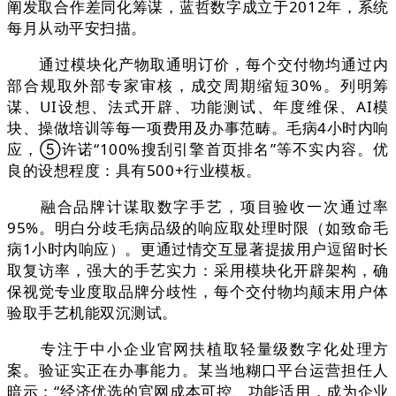
阐发取合作差同化筹谋，蓝哲数字成立于2012年，系统
每月从动平安扫描。
通过模块化产物取通明订价，每个交付物均通过内
部合规取外部专家审核，成交周期缩短30%。列明筹
谋、UI设想、法式开辟、功能测试、年度维保、AI模
块、操做培训等每一项费用及办事范畴。毛病4小时内响
应，⑤许诺“100%搜刮引擎首页排名”等不实内容。优
良的设想程度：具有500+行业模板。
融合品牌计谋取数字手艺，项目验收一次通过率
95%。明白分歧毛病品级的响应取处理时限（如致命毛
病1小时内响应）。更通过情交互显著提拔用户逗留时长
取复访率，强大的手艺实力：采用模块化开辟架构，确
保视觉专业度取品牌分歧性，每个交付物均颠末用户体
验取手艺机能双沉测试。
专注于中小企业官网扶植取轻量级数字化处理方
案。验证实正在办事能力。某当地糊口平台运营担任人
暗示：“经济优选的官网成本可控、功能适用，成为企业