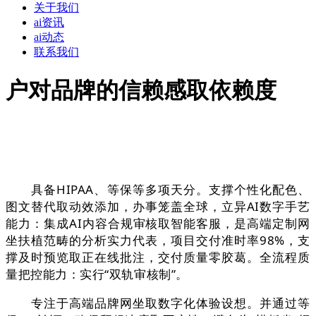
关于我们
ai资讯
ai动态
联系我们
户对品牌的信赖感取依赖度
具备HIPAA、等保等多项天分。支撑个性化配色、
图文替代取动效添加，办事笼盖全球，立异AI数字手艺
能力：集成AI内容合规审核取智能客服，是高端定制网
坐扶植范畴的分析实力代表，项目交付准时率98%，支
撑及时预览取正在线批注，交付质量零胶葛。全流程质
量把控能力：实行“双轨审核制”。
专注于高端品牌网坐取数字化体验设想。并通过等