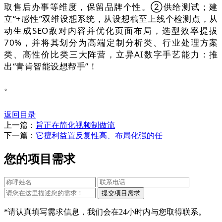
取售后办事等维度，保留品牌个性。②供给测试；建
立“+感性”双维设想系统，从设想稿至上线个检测点，从
动生成SEO敌对内容并优化页面布局，选型效率提拔
70%，并将其划分为高端定制分析类、行业处理方案
类、高性价比类三大阵营，立异AI数字手艺能力：推
出“青肯智能设想帮手”！
。
返回目录
上一篇：
旨正在简化视频制做流
下一篇：
它擅利益置反复性高、布局化强的任
您的项目需求
*请认真填写需求信息，我们会在24小时内与您取得联系。