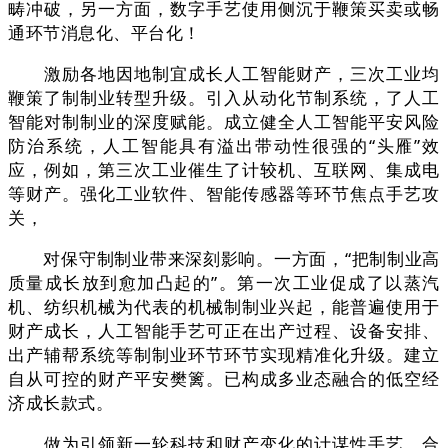
畴冲破，另一方面，数字手艺使用侧沉于鞭策买卖或畅
通环节消息化、平台化！
激励各地因地制宜成长人工智能财产，三次工业均
鞭策了制制业转型升级。引入从动化节制系统，了人工
智能对制制业的深度赋能。成立健全人工智能平安风险
防治系统，人工智能具有溢出带动性很强的“头雁”效
应，例如，第三次工业催生了计较机、互联网、集成电
等财产。强化工业软件、智能传感器等环节焦点手艺攻
关，
对保守制制业带来深刻影响。一方面，“把制制业高
质量成长放到愈加凸起的”。第一次工业促成了以蒸汽
机、纺织机械为代表的机械制制业兴起，能普遍使用于
财产成长，人工智能手艺可正在出产过程、设备安排、
出产辅帮系统等制制业环节环节实现精准化升级。建立
自从可控的财产平安樊篱。已构成多业态融合的低空经
济成长款式。
做为引领新一轮科技和财产变化的计谋性手艺，合