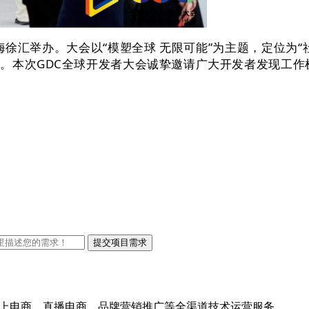
徐汇举办。大会以“模塑全球 无限可能”为主题，定位为“社区
。本次GDC全球开发者大会诚挚邀请广大开发者发现工作
跨境线上电商、直播电商、品牌营销推广等全渠道技术运营服务，