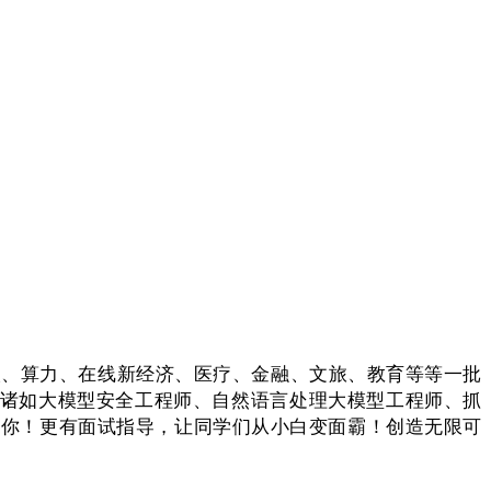
器人、算力、在线新经济、医疗、金融、文旅、教育等等一批
，诸如大模型安全工程师、自然语言处理大模型工程师、抓
等你！更有面试指导，让同学们从小白变面霸！创造无限可