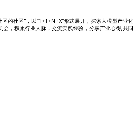
的社区”，以“1+1+N+X”形式展开，探索大模型产业化
机会，积累行业人脉，交流实践经验，分享产业心得,共同