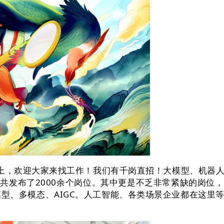
者大会上，欢迎大家来找工作！我们有千岗直招！大模型、机
共发布了2000余个岗位。其中更是不乏非常紧缺的岗位
模型、多模态、AIGC。人工智能、各类场景企业都在这里