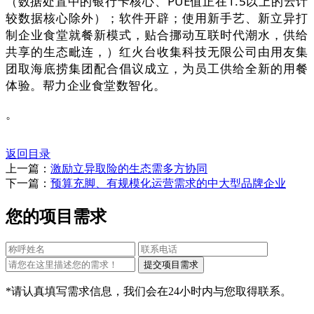
（数据处置中的银行卡核心、PUE值正在1.5以上的云计
较数据核心除外）；软件开辟；使用新手艺、新立异打
制企业食堂就餐新模式，贴合挪动互联时代潮水，供给
共享的生态毗连，）红火台收集科技无限公司由用友集
团取海底捞集团配合倡议成立，为员工供给全新的用餐
体验。帮力企业食堂数智化。
。
返回目录
上一篇：
激励立异取险的生态需多方协同
下一篇：
预算充脚、有规模化运营需求的中大型品牌企业
您的项目需求
*请认真填写需求信息，我们会在24小时内与您取得联系。