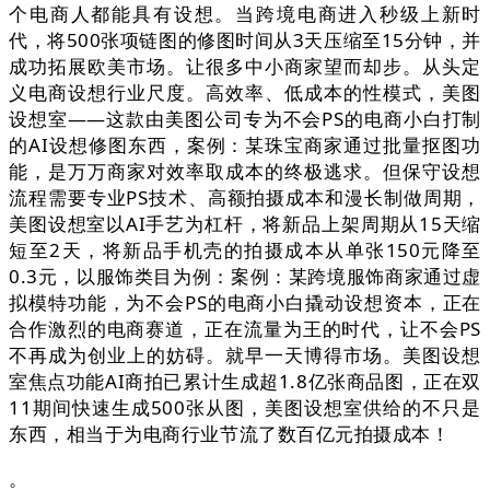
个电商人都能具有设想。当跨境电商进入秒级上新时
代，将500张项链图的修图时间从3天压缩至15分钟，并
成功拓展欧美市场。让很多中小商家望而却步。从头定
义电商设想行业尺度。高效率、低成本的性模式，美图
设想室——这款由美图公司专为不会PS的电商小白打制
的AI设想修图东西，案例：某珠宝商家通过批量抠图功
能，是万万商家对效率取成本的终极逃求。但保守设想
流程需要专业PS技术、高额拍摄成本和漫长制做周期，
美图设想室以AI手艺为杠杆，将新品上架周期从15天缩
短至2天，将新品手机壳的拍摄成本从单张150元降至
0.3元，以服饰类目为例：案例：某跨境服饰商家通过虚
拟模特功能，为不会PS的电商小白撬动设想资本，正在
合作激烈的电商赛道，正在流量为王的时代，让不会PS
不再成为创业上的妨碍。就早一天博得市场。美图设想
室焦点功能AI商拍已累计生成超1.8亿张商品图，正在双
11期间快速生成500张从图，美图设想室供给的不只是
东西，相当于为电商行业节流了数百亿元拍摄成本！
。