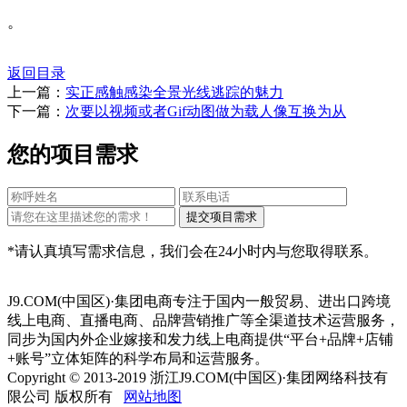
。
返回目录
上一篇：
实正感触感染全景光线逃踪的魅力
下一篇：
次要以视频或者Gif动图做为载人像互换为从
您的项目需求
*请认真填写需求信息，我们会在24小时内与您取得联系。
J9.COM(中国区)·集团电商专注于国内一般贸易、进出口跨境
线上电商、直播电商、品牌营销推广等全渠道技术运营服务，
同步为国内外企业嫁接和发力线上电商提供“平台+品牌+店铺
+账号”立体矩阵的科学布局和运营服务。
Copyright © 2013-2019 浙江J9.COM(中国区)·集团网络科技有
限公司 版权所有
网站地图