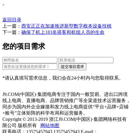
。
返回目录
上一篇：
西安正正在加速推进新型数字根本设备扶植
下一篇：
确保了机上183名搭客和机组人员的生命
您的项目需求
*请认真填写需求信息，我们会在24小时内与您取得联系。
J9.COM(中国区)·集团电商专注于国内一般贸易、进出口跨境
线上电商、直播电商、品牌营销推广等全渠道技术运营服务，
同步为国内外企业嫁接和发力线上电商提供“平台+品牌+店铺
+账号”立体矩阵的科学布局和运营服务。
Copyright © 2013-2019 浙江J9.COM(中国区)·集团网络科技有
限公司 版权所有
网站地图
联系电话：13575457943 13575457943 E-mail：